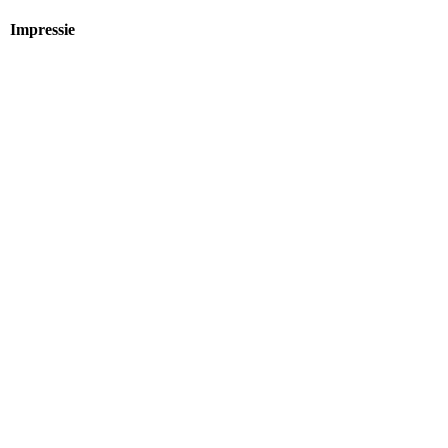
Impressie